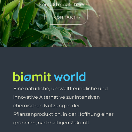
Kontaktmöglichkeiten.
KONTAKT
Eine natürliche, umweltfreundliche und
innovative Alternative zur intensiven
chemischen Nutzung in der
Pflanzenproduktion,
in der Hoffnung einer
grüneren, nachhaltigen Zukunft.