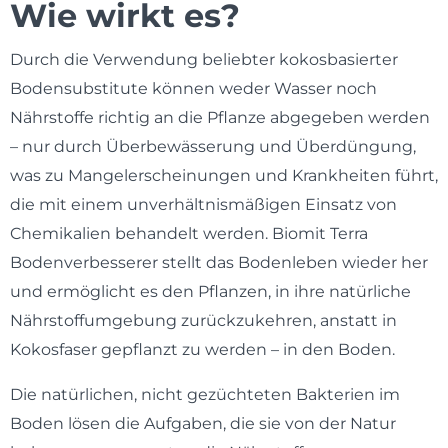
Wie wirkt es?
Durch die Verwendung beliebter kokosbasierter
Bodensubstitute können weder Wasser noch
Nährstoffe richtig an die Pflanze abgegeben werden
– nur durch Überbewässerung und Überdüngung,
was zu Mangelerscheinungen und Krankheiten führt,
die mit einem unverhältnismäßigen Einsatz von
Chemikalien behandelt werden. Biomit Terra
Bodenverbesserer stellt das Bodenleben wieder her
und ermöglicht es den Pflanzen, in ihre natürliche
Nährstoffumgebung zurückzukehren, anstatt in
Kokosfaser gepflanzt zu werden – in den Boden.
Die natürlichen, nicht gezüchteten Bakterien im
Boden lösen die Aufgaben, die sie von der Natur