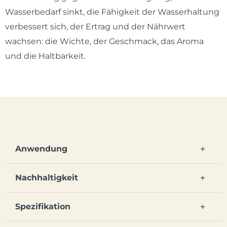
Wasserbedarf sinkt, die Fähigkeit der Wasserhaltung
verbessert sich, der Ertrag und der Nährwert
wachsen: die Wichte, der Geschmack, das Aroma
und die Haltbarkeit.
Anwendung
Nachhaltigkeit
Spezifikation