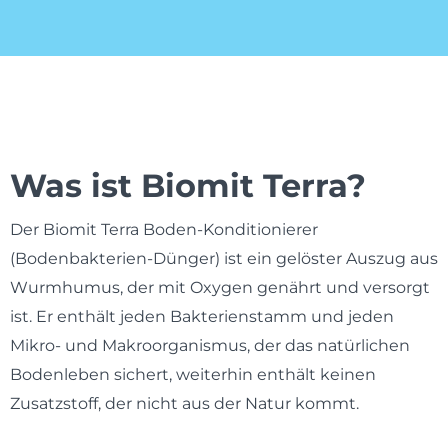
Was ist Biomit Terra?
Der Biomit Terra Boden-Konditionierer
(Bodenbakterien-Dünger) ist ein gelöster Auszug aus
Wurmhumus, der mit Oxygen genährt und versorgt
ist. Er enthält jeden Bakterienstamm und jeden
Mikro- und Makroorganismus, der das natürlichen
Bodenleben sichert, weiterhin enthält keinen
Zusatzstoff, der nicht aus der Natur kommt.