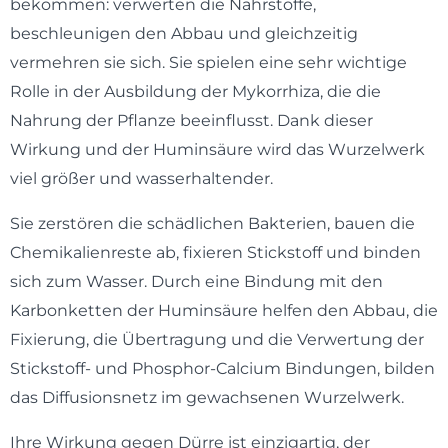
bekommen: verwerten die Nährstoffe,
beschleunigen den Abbau und gleichzeitig
vermehren sie sich. Sie spielen eine sehr wichtige
Rolle in der Ausbildung der Mykorrhiza, die die
Nahrung der Pflanze beeinflusst. Dank dieser
Wirkung und der Huminsäure wird das Wurzelwerk
viel größer und wasserhaltender.
Sie zerstören die schädlichen Bakterien, bauen die
Chemikalienreste ab, fixieren Stickstoff und binden
sich zum Wasser. Durch eine Bindung mit den
Karbonketten der Huminsäure helfen den Abbau, die
Fixierung, die Übertragung und die Verwertung der
Stickstoff- und Phosphor-Calcium Bindungen, bilden
das Diffusionsnetz im gewachsenen Wurzelwerk.
Ihre Wirkung gegen Dürre ist einzigartig, der