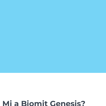
Mi a Biomit Genesis?